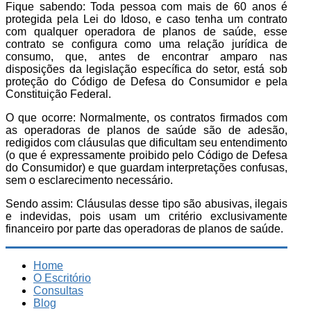
Fique sabendo: Toda pessoa com mais de 60 anos é
protegida pela Lei do Idoso, e caso tenha um contrato
com qualquer operadora de planos de saúde, esse
contrato se configura como uma relação jurídica de
consumo, que, antes de encontrar amparo nas
disposições da legislação específica do setor, está sob
proteção do Código de Defesa do Consumidor e pela
Constituição Federal.
O que ocorre: Normalmente, os contratos firmados com
as operadoras de planos de saúde são de adesão,
redigidos com cláusulas que dificultam seu entendimento
(o que é expressamente proibido pelo Código de Defesa
do Consumidor) e que guardam interpretações confusas,
sem o esclarecimento necessário.
Sendo assim: Cláusulas desse tipo são abusivas, ilegais
e indevidas, pois usam um critério exclusivamente
financeiro por parte das operadoras de planos de saúde.
Home
O Escritório
Consultas
Blog